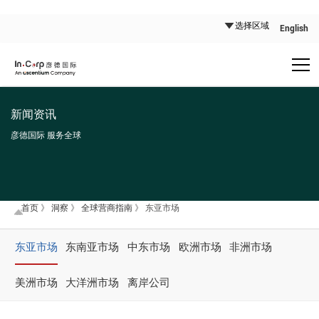
English
新闻资讯
彦德国际 服务全球
首页
》
洞察
》
全球营商指南
》
东亚市场
东亚市场
东南亚市场
中东市场
欧洲市场
非洲市场
美洲市场
大洋洲市场
离岸公司