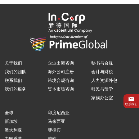
关于我们
企业出海咨询
秘书与合规
我们的团队
海外公司注册
会计与财税
联系我们
跨境合规咨询
人力资源外包
我们的服务
资本市场咨询
移民与留学
家族办公室
联系我们
全球
印度尼西亚
新加坡
马来西亚
澳大利亚
菲律宾
中国香港
越南