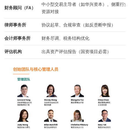
中小型交易主导者（如华兴资本）、侧重行业
财务顾问（FA）
资源对接
律师事务所
协议起草、合规审查（如反垄断申报）
会计师事务所
财务尽调、税务结构优化
评估机构
出具资产评估报告（国资项目必需）