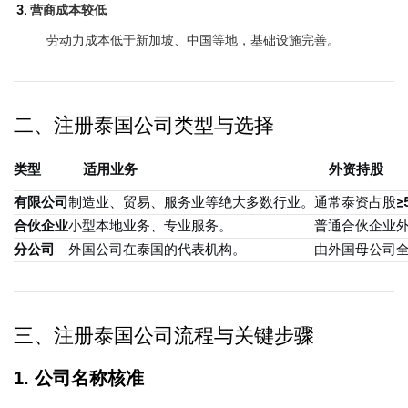
营商成本较低
劳动力成本低于新加坡、中国等地，基础设施完善。
二、注册泰国公司类型与选择
类型
适用业务
外资持股
有限公司
制造业、贸易、服务业等绝大多数行业。
通常泰资占股≥5
合伙企业
小型本地业务、专业服务。
普通合伙企业外
分公司
外国公司在泰国的代表机构。
由外国母公司
三、注册泰国公司流程与关键步骤
1. 公司名称核准