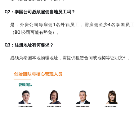
Q2：泰国公司必须雇佣当地员工吗？
是，外资公司每雇佣1名外籍员工，需雇佣至少4名泰国员工
（BOI公司可能有豁免）。
Q3：注册地址有何要求？
必须为泰国本地物理地址，需提供租赁合同或地契等证明文件。