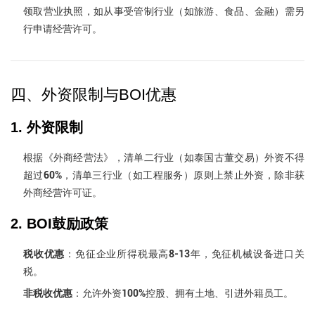
领取营业执照，如从事受管制行业（如旅游、食品、金融）需另
行申请经营许可。
四、外资限制与BOI优惠
1. 外资限制
根据《外商经营法》，清单二行业（如泰国古董交易）外资不得
超过60%，清单三行业（如工程服务）原则上禁止外资，除非获
外商经营许可证。
2. BOI鼓励政策
税收优惠
：免征企业所得税最高8-13年，免征机械设备进口关
税。
非税收优惠
：允许外资100%控股、拥有土地、引进外籍员工。