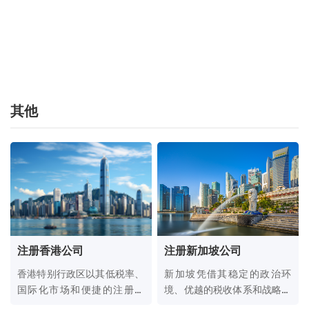
其他
注册香港公司
注册新加坡公司
香港特别行政区以其低税率、
新加坡凭借其稳定的政治环
国际化市场和便捷的注册流
境、优越的税收体系和战略性
程，成为全球投资者青睐的注
的地理位置，已成为全球企业