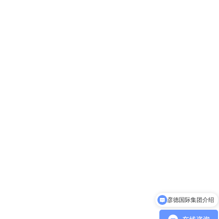
彦德国际集团介绍