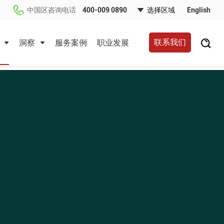
中国区咨询电话
400-009 0890
English
联系我们
洞察
服务案例
职业发展