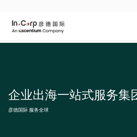
企业出海一站式服务集
彦德国际 服务全球