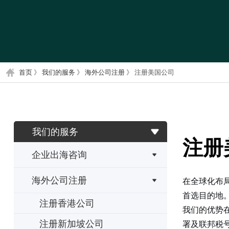
首页
》
我们的服务
》
海外公司注册
》
注册美国公司
我们的服务
注册
企业出海咨询
海外公司注册
在全球化布
首选目的地
注册香港公司
我们的优势
注册新加坡公司
署及联邦税