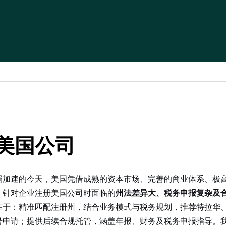
美国公司
局加速的今天，美国凭借成熟的资本市场、完善的商业体系、极
。针对企业注册美国公司时面临的
州法差异大、税务申报复杂及
在于：精准匹配注册州，结合业务模式与税务规划，推荐特拉华
号申请；提供后续合规托管，涵盖年报、财务及税务申报指导。