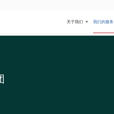
关于我们
我们的服务
团