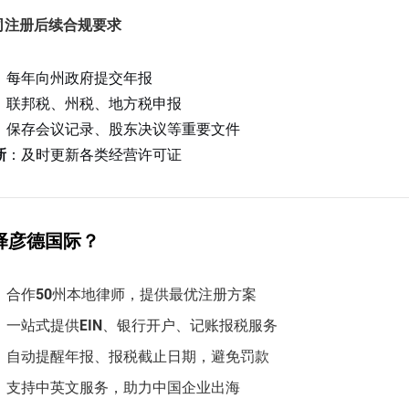
司注册后续合规要求
：每年向州政府提交年报
：联邦税、州税、地方税申报
：保存会议记录、股东决议等重要文件
新
：及时更新各类经营许可证
择彦德国际？
：合作50州本地律师，提供最优注册方案
：一站式提供EIN、银行开户、记账报税服务
：自动提醒年报、报税截止日期，避免罚款
：支持中英文服务，助力中国企业出海