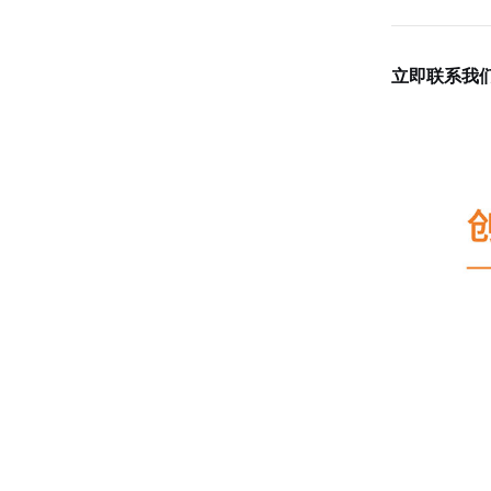
立即联系我