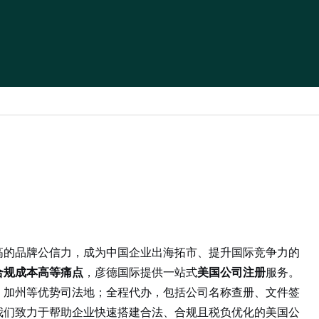
高的品牌公信力，成为中国企业出海拓市、提升国际竞争力的
合规成本高等痛点
，彦德国际提供一站式
美国公司注册
服务。
、加州等优势司法地；全程代办，包括公司名称查册、文件签
我们致力于帮助企业快速搭建合法、合规且税负优化的美国公