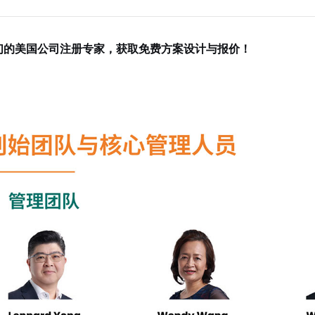
们的美国公司注册专家，获取免费方案设计与报价！