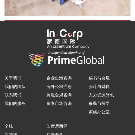
关于我们
企业出海咨询
秘书与合规
我们的团队
海外公司注册
会计与财税
联系我们
跨境合规咨询
人力资源外包
我们的服务
资本市场咨询
移民与留学
家族办公室
全球
印度尼西亚
新加坡
马来西亚