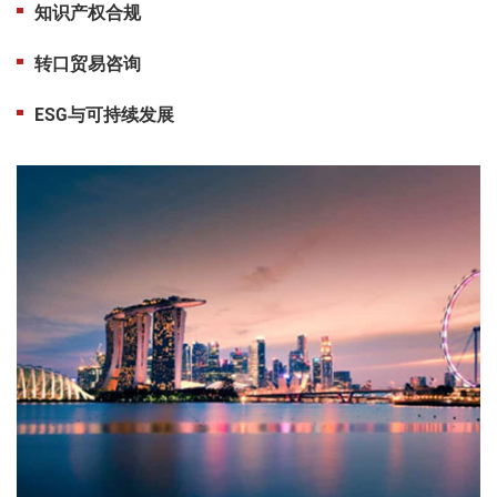
知识产权合规
转口贸易咨询
ESG与可持续发展