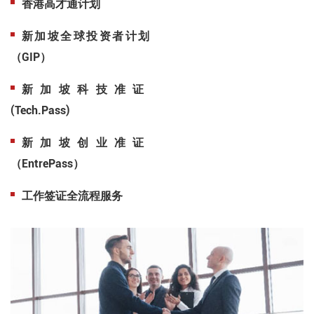
香港高才通计划
新加坡全球投资者计划
（GIP）
新加坡科技准证
(Tech.Pass)
新加坡创业准证
（EntrePass）
工作签证全流程服务