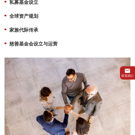
私募基金设立
全球资产规划
家族代际传承
慈善基金会设立与运营
联系我们