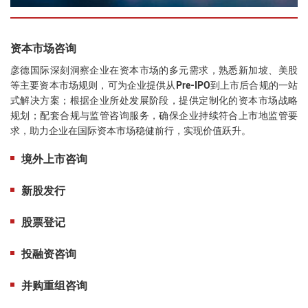
资本市场咨询
彦德国际深刻洞察企业在资本市场的多元需求，熟悉新加坡、美股
等主要资本市场规则，可
为企业提供从
Pre-IPO到上市后合规的一站
式解决方案；根据企业所处发展阶段，提供定制化的资本市场战略
规划；配套合规与监管咨询服务，确保企业持续符合上市地监管要
求，助力企业在国际资本市场稳健前行，实现价值跃升。
境外上市咨询
新股发行
股票登记
投融资咨询
并购重组咨询