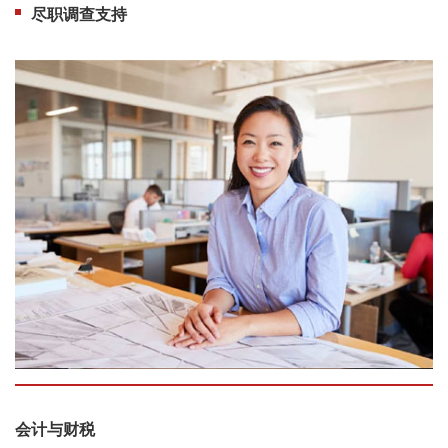
尽职调查支持
会计与财税