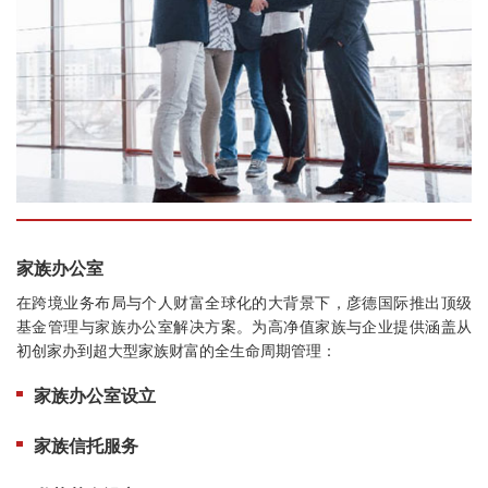
家族办公室
在跨境业务布局与个人财富全球化的大背景下，彦德国际推出顶级
基金管理与家族办公室解决方案。
为高净值家族与企业提供涵盖从
初创家办到超大型家族财富的全生命周期管理：
家族办公室设立
家族信托服务