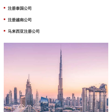
注册泰国公司
注册越南公司
马来西亚注册公司