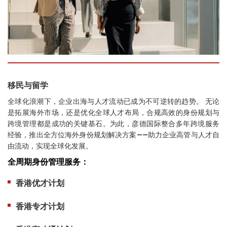
移民与留学
全球化浪潮下，企业出海与人才流动已成为不可逆转的趋势。
无论
是拓展海外市场，还是优化全球人才布局，合规高效的身份规划与
跨境管理都是成功的关键基石。为此，彦德国际
整合多年跨境服务
经验，推出
全方位海外
身份规划解决方案
——助力企业高管与人才自
由流动，实现全球化发展
。
全周期身份管理服务：
香港优才计划
香港专才计划