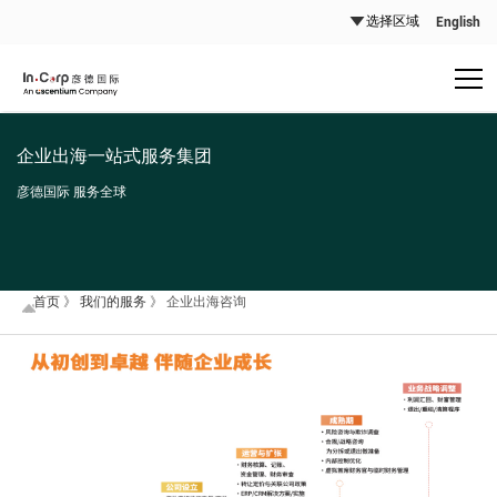
English
企业出海一站式服务集团
彦德国际 服务全球
首页
》
我们的服务
》
企业出海咨询