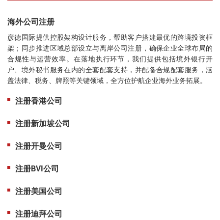
海外公司注册
彦德国际提供控股架构设计服务，帮助客户搭建最优的跨境投资框
架；同步推进区域总部设立与离岸公司注册，确保企业全球布局的
合规性与运营效率。在落地执行环节，我们提供包括境外银行开
户、境外秘书服务在内的全套配套支持，并配备合规配套服务，涵
盖法律、税务、牌照等关键领域，全方位护航企业海外业务拓展。
注册香港公司
注册新加坡公司
注册开曼公司
注册BVI公司
注册美国公司
注册迪拜公司