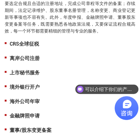
要选定合规且合适的注册地址，完成公司章程等文件的备案；存续
期间，法定记录维护、股东董事名册管理，名称变更、商业登记更
新等事项也不容有失。此外，年度申报、金融牌照申请、董事股东
变更备案等任务，既需要熟悉各地政策法规，又要保证流程合规高
效，每一个环节都需要精细的管理与专业的服务。
CRS全球征税
离岸公司注册
上市秘书服务
可以介绍下你们的产品么
境外银行开户
你们是怎么收费的呢
海外公司年审
金融牌照申请
董事/股东变更备案