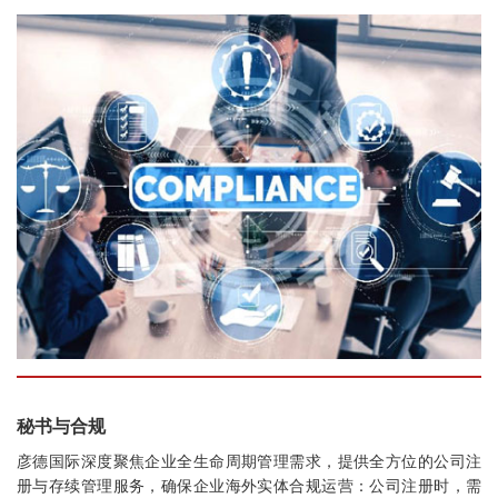
秘书与合规
彦德国际深度聚焦企业全生命周期管理需求，提供全方位的公司注
册与存续管理服务，确保企业海外实体合规运营：公司注册时，需