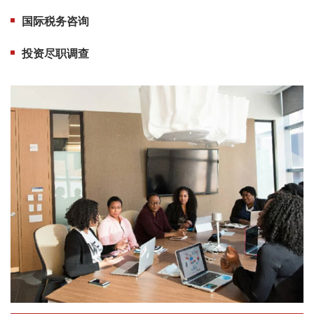
国际税务咨询
投资尽职调查