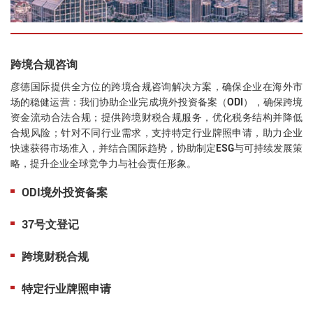
跨境合规咨询
彦德国际提供全方位的跨境合规咨询解决方案，确保企业在海外市
场的稳健运营：我们协助企业完成境外投资备案（
ODI），确保跨境
资金流动合法合规；提供跨境财税合规服务，优化税务结构并降低
合规风险；针对不同行业需求，支持特定行业牌照申请，助力企业
快速获得市场准入
，
并结合国际趋势，协助制定
ESG与可持续发展策
略，提升企业全球竞争力与社会责任形象。
ODI境外投资备案
37号文登记
跨境财税合规
特定行业牌照申请