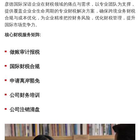
彦德国际深谙企业在财税领域的痛点与需求，以专业团队为支撑，
提供覆盖企业全生命周期的专业财税解决方案，确保跨境业务财税
合规与成本优化，为企业精准把控财务风险，优化财税管理，提升
国际市场竞争力。
核心财税服务矩阵:
做账审计报税
国际财税合规
申请离岸豁免
公司财务培训
公司注销清盘