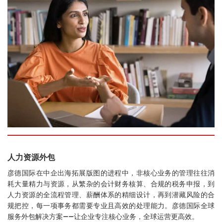
人力资源外包
彦德国际在中企出海拓展版图的进程中，非核心业务的管理往往消
耗大量精力与资源，从繁杂的会计财务核算、合规的税务申报，到
人力资源的全流程管理、薪酬体系的精细设计，再到潜藏风险的合
规把控，每一项事务都需要专业且高效的处理能力。彦德国际全球
服务外包解决方案——让企业专注核心业务，全球运营更高效。