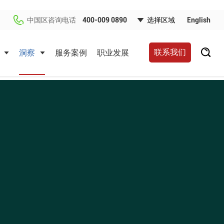
中国区咨询电话
400-009 0890
English
联系我们
洞察
服务案例
职业发展