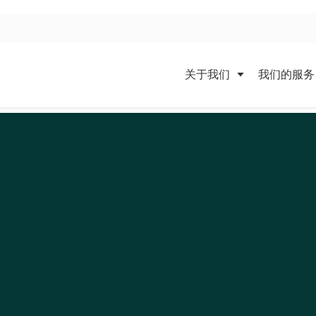
关于我们
我们的服务