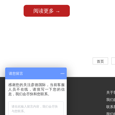
阅读更多 →
首页
请您留言
感谢您的关注彦德国际，当前客服
人员不在线，请填写一下您的信
关于
息，我们会尽快和您联系。
我们
联系
我们