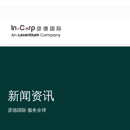
新闻资讯
彦德国际 服务全球