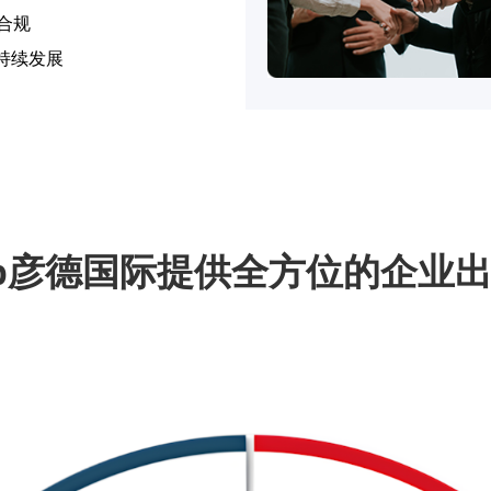
合规
可持续发展
orp彦德国际提供全方位的企业