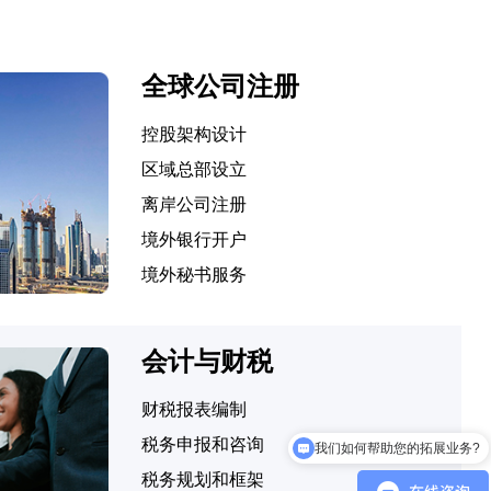
全球公司注册
控股架构设计
区域总部设立
离岸公司注册
境外银行开户
境外秘书服务
会计与财税
财税报表编制
我们如何帮助您的拓展业务?
税务申报和咨询
彦德国际（InCorp）业务有哪些?
税务规划和框架