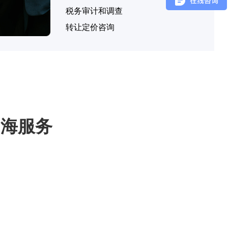
税务审计和调查
转让定价咨询
出海服务