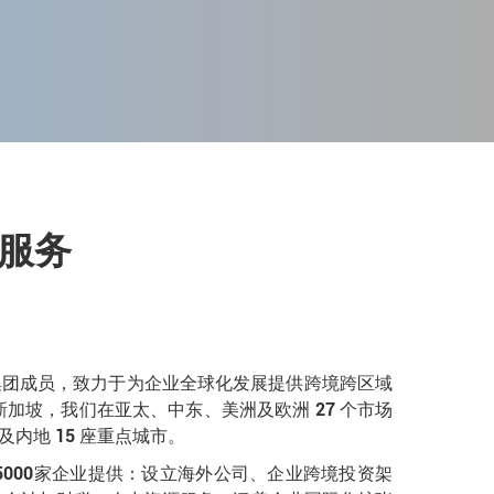
服务
um集团成员，致力于为企业全球化发展提供跨境跨区域
加坡，我们在亚太、中东、美洲及欧洲 27 个市场
及内地 15 座重点城市。
65000家企业提供：设立海外公司、企业跨境投资架