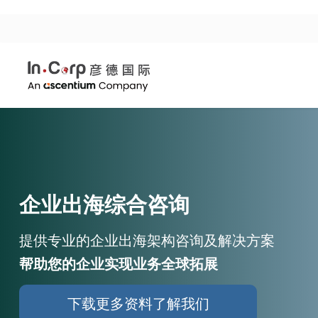
企业出海综合咨询
提供专业的企业出海架构咨询及解决方案
帮助您的企业实现业务全球拓展
下载更多资料了解我们