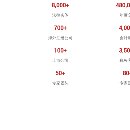
8,000+
480,
法律实体
年度
700+
4,0
海外注册公司
会计
100+
3,5
上市公司
税务
50+
80
专家团队
专家