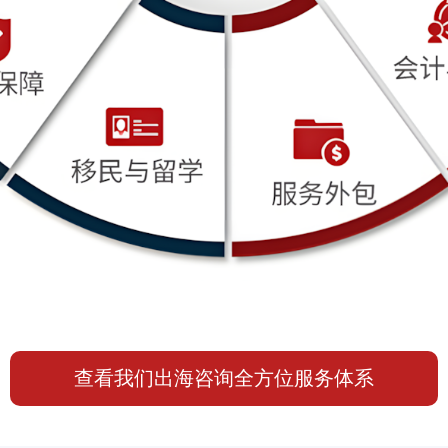
查看我们出海咨询全方位服务体系