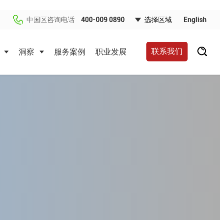
中国区咨询电话
400-009 0890
English
联系我们
洞察
服务案例
职业发展