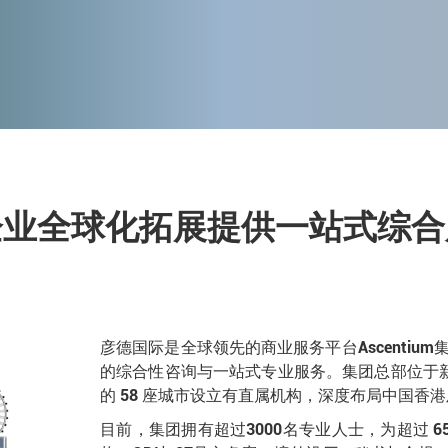
企业全球化拓展提供一站式综合
彦德国际是全球领先的商业服务平台Ascenti
的综合性咨询与一站式专业服务。集团总部位于新
的 58 座城市设立有直属机构，深度布局中国香港
目前，集团拥有超过3000名专业人士，为超过 