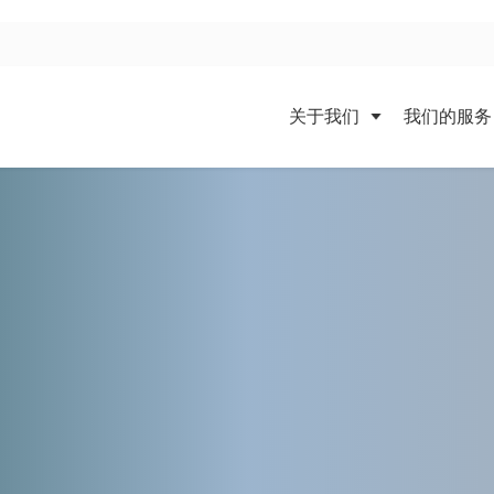
关于我们
我们的服务