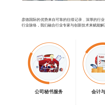
彦德国际的优势来自可靠的往绩记录﹑深厚的行业
行业脉络，我们融合行业专家与创新技术来赋能解
公司秘书服务
会计