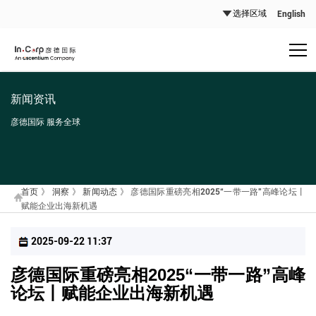
English
新闻资讯
彦德国际 服务全球
首页
》
洞察
》
新闻动态
》
彦德国际重磅亮相2025“一带一路”高峰论坛丨
赋能企业出海新机遇
2025-09-22 11:37
彦德国际重磅亮相2025“一带一路”高峰
论坛丨赋能企业出海新机遇