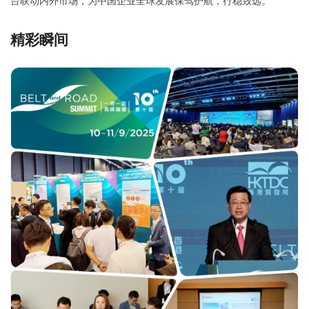
台联动内外市场，为中国企业全球发展保驾护航，行稳致远。
精彩瞬间