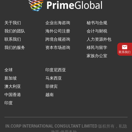
关于我们
企业出海咨询
秘书与合规
我们的团队
海外公司注册
会计与财税
联系我们
跨境合规咨询
人力资源外包
我们的服务
资本市场咨询
移民与留学
联系我们
家族办公室
全球
印度尼西亚
新加坡
马来西亚
澳大利亚
菲律宾
中国香港
越南
印度
IN.CORP INTERNATIONAL CONSULTANT LIMITED 版权所有，私隐
政策·使用条款。