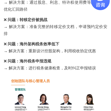
→ 解决方案：通过股息、利息、特许权使用费等组合方式
优化汇回路径
❌
问题：转移定价被挑战
→ 解决方案：准备完整的转移定价文档，申请预约定价安
排
❌
问题：海外架构税务效率低下
→ 解决方案：重新设计控股架构，利用税收协定优惠
❌
问题：海外税务申报违规
→ 解决方案：进行税务健康检查，及时纠正申报错误