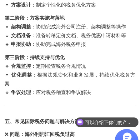
🔹
方案设计
：制定个性化的税务优化方案
第二阶段：方案实施与落地
🔹
架构调整
：协助完成海外公司注册、架构调整等操作
🔹
文档准备
：准备转移定价文档、税务优惠申请材料等
🔹
申报协助
：协助完成海外税务申报
第三阶段：持续支持与优化
🔹
合规监控
：定期检查税务合规情况
🔹
优化调整
：根据法规变化和业务发展，持续优化税务方
案
🔹
争议处理
：应对税务稽查和争议解决
五、常见国际税务问题与解决方案
可以介绍下你们的产品么
❌
问题：海外利润汇回税负过高