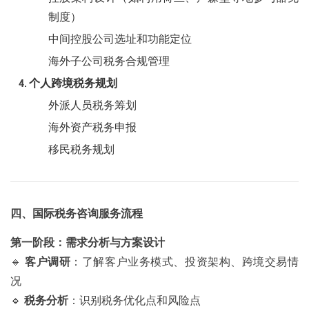
制度）
中间控股公司选址和功能定位
海外子公司税务合规管理
个人跨境税务规划
外派人员税务筹划
海外资产税务申报
移民税务规划
四、国际税务咨询服务流程
第一阶段：需求分析与方案设计
🔹
客户调研
：了解客户业务模式、投资架构、跨境交易情
况
🔹
税务分析
：识别税务优化点和风险点