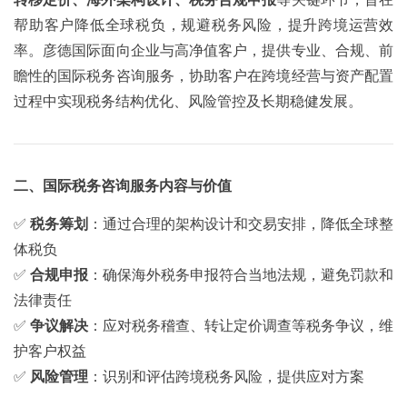
帮助客户降低全球税负，规避税务风险，提升跨境运营效
率。彦德国际面向企业与高净值客户，提供专业、合规、前
瞻性的国际税务咨询服务，协助客户在跨境经营与资产配置
过程中实现税务结构优化、风险管控及长期稳健发展。
二、国际税务咨询服务内容与价值
✅
税务筹划
：通过合理的架构设计和交易安排，降低全球整
体税负
✅
合规申报
：确保海外税务申报符合当地法规，避免罚款和
法律责任
✅
争议解决
：应对税务稽查、转让定价调查等税务争议，维
护客户权益
✅
风险管理
：识别和评估跨境税务风险，提供应对方案