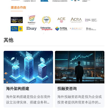
其他
海外架构搭建
投融资咨询
海外架构搭建是指企业在境外
海外投融资咨询是指为企业或
设立法律实体、搭建业务和财
投资者提供跨境资本运作的专
务结构的过程，通常用于跨境
业服务，包括融资方案设计、