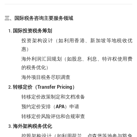
三、国际税务咨询主要服务领域
国际投资税务筹划
投资架构设计（如利用香港、新加坡等地税收优
惠）
海外利润汇回规划（如股息、利息、特许权使用费
的税务优化）
海外项目税务尽职调查
转移定价（Transfer Pricing）
转移定价政策制定和文档准备
预约定价安排（APA）申请
转移定价风险评估和合规审查
海外架构税务优化
控股架构设计（如利用荷兰、卢森堡等地参与豁免