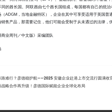
同的酋长国。阿联酋由七个酋长国组成，每国都有自己的统治者。而阿
场（ADGM，当地金融特区），企业在其中可享受适用于英国普
场销售产品，那需要记住，他们可能会受制于从未遇过的法律，
博商业周刊／中文版》采编团队
炀
路难行？彦德稳护航——2025 安徽企业赴港上市交流行圆满收
港战略合作再升级！彦德国际赋能企业全球化布局