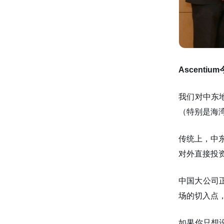
Ascent
我们对中东
（特别是海
传统上，中
对外直接投
中国大公司
场的切入点
如果你只想