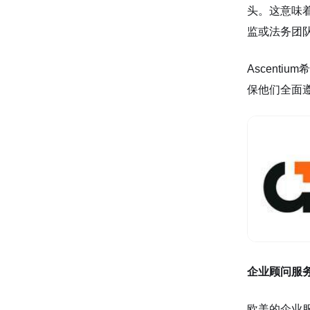
头。这意味
监或法务团
Ascent
保他们全面
企业顾问服务
欧美的企业