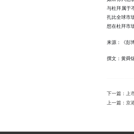
与杜拜属于不
扎比全球市
想在杜拜市
来源：《彭
撰文：黄舜
下一篇：上市
上一篇：京