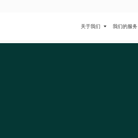
关于我们
我们的服务