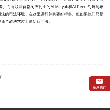
联酋首都阿布扎比的Al Maryah和Al Reem岛属阿布
通法的司法环境，在这里进行并购要好得多。但如果他们只是
伊斯兰教法本质上是伊斯兰法。
官
联系我们