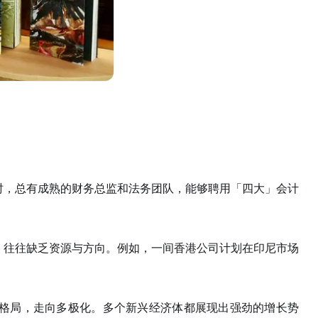
）
时，总有成熟的财务总监和法务团队，能够聘用「四大」会计
，往往缺乏资源与方向。例如，一间香港公司计划在印尼市场
格局，走向多极化。多个新兴经济体都展现出强劲的增长势