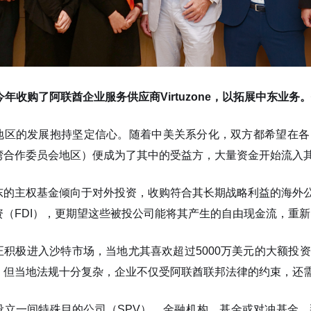
ium今年收购了阿联酋企业服务供应商Virtuzone，以拓展中
地区的发展抱持坚定信心。随着中美关系分化，双方都希望在各
湾合作委员会地区）便成为了其中的受益方，大量资金开始流入
东的主权基金倾向于对外投资，收购符合其长期战略利益的海外
资（FDI），更期望这些被投公司能将其产生的自由现金流，重
正积极进入沙特市场，当地尤其喜欢超过5000万美元的大额投
，但当地法规十分复杂，企业不仅受阿联酋联邦法律的约束，还
设立一间特殊目的公司（SPV）、金融机构、基金或对冲基金