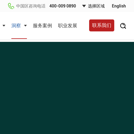
中国区咨询电话
400-009 0890
English
联系我们
洞察
服务案例
职业发展