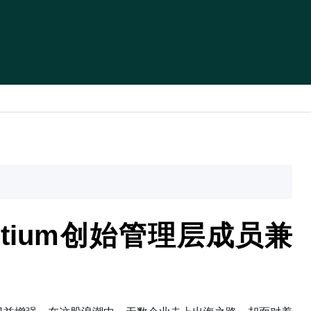
tium创始管理层成员兼