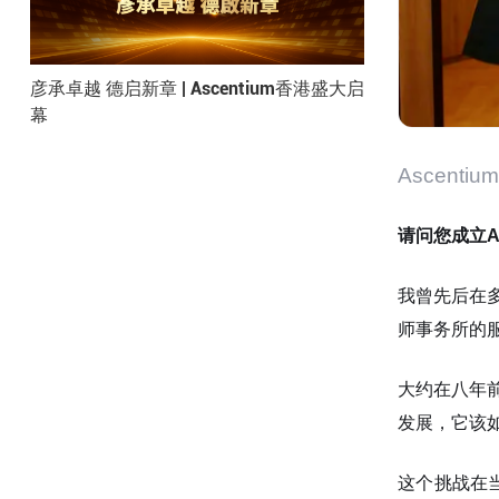
彦承卓越 德启新章 | Ascentium香港盛大启
幕
Ascen
请问您成立A
我曾先后在
师事务所的
大约在八年
发展，它该
这个挑战在