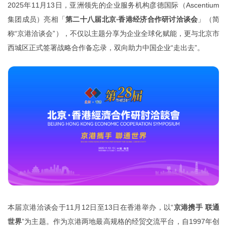
2025年11月13日，亚洲领先的企业服务机构彦德国际（Ascentium
集团成员）亮相「
第二十八届北京‧香港经济合作研讨洽谈会
」（简
称“京港洽谈会”），不仅以主题分享为企业全球化赋能，更与北京市
西城区
正式签署战略合作备忘录，双向助力中国企业“走出去”
。
本届京港洽谈会于11月12日至13日在香港举办，以“
京港携手 联通
世界
”为主题。作为京港两地最高规格的经贸交流平台，自1997年创