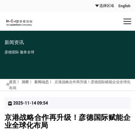
English
新闻资讯
彦德国际 服务全球
首页
》
洞察
》
新闻动态
》
京港战略合作再升级！彦德国际赋能企业全球化
布局
2025-11-14 09:54
京港战略合作再升级！彦德国际赋能企
业全球化布局