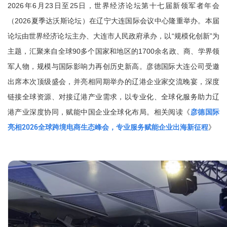
2026年6月23日至25日，世界经济论坛第十七届新领军者年会
（2026夏季达沃斯论坛）在辽宁大连国际会议中心隆重举办。本届
论坛由世界经济论坛主办、大连市人民政府承办，以“规模化创新”为
主题，汇聚来自全球90多个国家和地区的1700余名政、商、学界领
军人物，规模与国际影响力再创历史新高。彦德国际大连公司受邀
出席本次顶级盛会，并亮相同期举办的辽港企业家交流晚宴，深度
链接全球资源、对接辽港产业需求，以专业化、全球化服务助力辽
港产业深度协同，赋能中国企业全球化布局。相关阅读《
彦德国际
亮相2026全球跨境电商生态峰会，专业服务赋能企业出海新征程
》