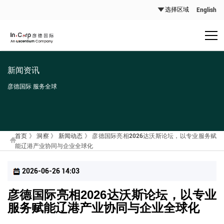
English
新闻资讯
彦德国际 服务全球
首页
》
洞察
》
新闻动态
》
彦德国际亮相2026达沃斯论坛，以专业服务赋
能辽港产业协同与企业全球化
2026-06-26 14:03
彦德国际亮相2026达沃斯论坛，以专业
服务赋能辽港产业协同与企业全球化