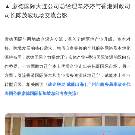
▲ 彦德国际大连公司总经理辛婷婷与香港财政司
司长陈茂波‌现场交流合影
彦德国际与两地政企深入交流，深入了解两地产业升级、资本对
接、跨境发展的核心需求。凭借自身完善的全球服务网络及本地化
深耕布局，彦德国际全力搭建辽宁实体产业+香港国际资源的双向合
作桥梁。一方面助力辽宁本土优质企业走出去拓展国际市场，另一
方面，引流香港国际资本和专业服务资源落地辽宁，赋能本土企业
转型升级。相关阅读《
政企联动 赋能出海 | 广州市商务局率政企代
表团莅临彦德国际新加坡总部考察交流
》