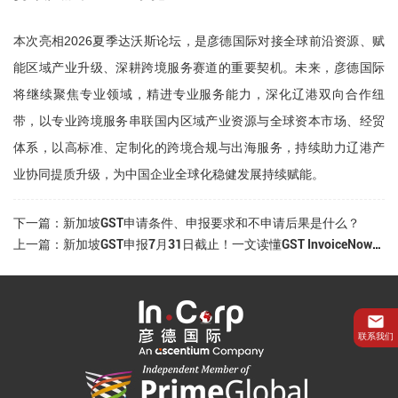
本次亮相2026夏季达沃斯论坛，是彦德国际对接全球前沿资源、赋
能区域产业升级、深耕跨境服务赛道的重要契机。未来，彦德国际
将继续聚焦专业领域，精进专业服务能力，深化辽港双向合作纽
带，以专业跨境服务串联国内区域产业资源与全球资本市场、经贸
体系，以高标准、定制化的跨境合规与出海服务，持续助力辽港产
业协同提质升级，为中国企业全球化稳健发展持续赋能。
下一篇：新加坡GST申请条件、申报要求和不申请后果是什么？
上一篇：新加坡GST申报7月31日截止！一文读懂GST InvoiceNow新规要点
联系我们