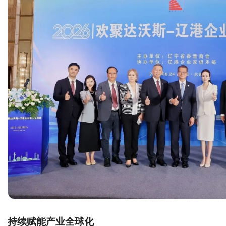
持续赋能产业全球化