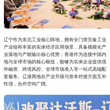
辽宁作为东北工业核心阵地，拥有全门类完备工业
产业链和丰富的实体经济应用场景，具备规模化产
业落地与产能输出核心优势；香港作为连接中国内
地与全球市场的核心枢纽，能够为实体企业提供境
外融资、跨境风控、全球市场准入等一站式高端配
套服务。辽港两地在产业升级与资本对接方面互补
性强，合作空间广阔。