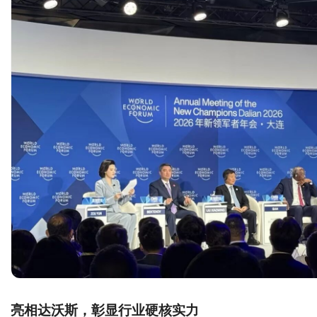
亮相达沃斯，彰显行业硬核实力