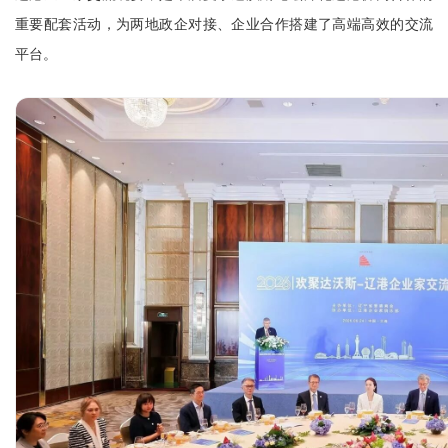
重要配套活动，为两地政企对接、企业合作搭建了高端高效的交流
平台。