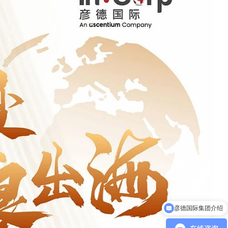
我们如何帮助您的拓展业务?