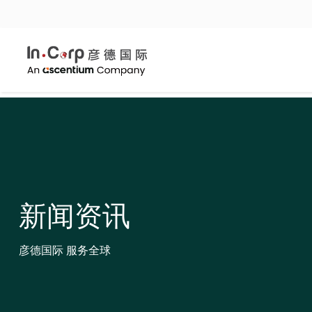
新闻资讯
彦德国际 服务全球