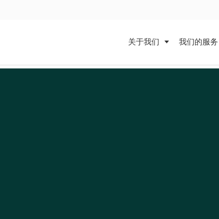
关于我们
我们的服务