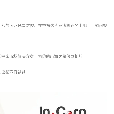
经营与运营风险防控。在中东这片充满机遇的土地上，如何规
。
式中东市场解决方案，为你的出海之路保驾护航
会议都不容错过