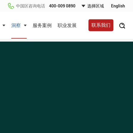
中国区咨询电话
400-009 0890
English
联系我们
洞察
服务案例
职业发展