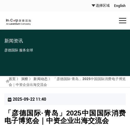
English
新闻资讯
彦德国际 服务全球
首页
》
洞察
》
新闻动态
》
「彦德国际·青岛」2025中国国际消费电子博览
会｜中资企业出海交流会
2025-09-22 11:40
「彦德国际·青岛」2025中国国际消费
电子博览会｜中资企业出海交流会