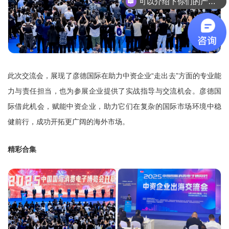
可以介绍下你们的产品么
此次交流会，展现了彦德国际在助力中资企业“走出去”方面的专业能
力与责任担当，也为参展企业提供了实战指导与交流机会。彦德国
际借此机会，赋能中资企业，助力它们在复杂的国际市场环境中稳
健前行，成功开拓更广阔的海外市场。
精彩合集