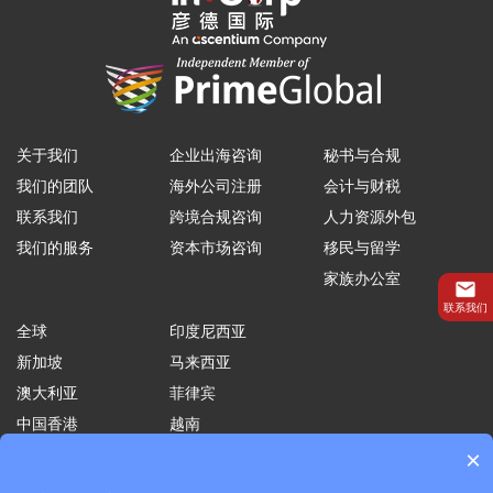
关于我们
企业出海咨询
秘书与合规
我们的团队
海外公司注册
会计与财税
联系我们
跨境合规咨询
人力资源外包
我们的服务
资本市场咨询
移民与留学
家族办公室
联系我们
全球
印度尼西亚
新加坡
马来西亚
澳大利亚
菲律宾
中国香港
越南
×
印度