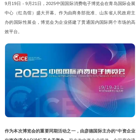
9月19日 - 9月21日，2025中国国际消费电子博览会在青岛国际会展
中心（红岛馆）盛大开幕。
作为由商务部批准、山东省人民政府主
办的国际性展会，博览会为企业搭建了贯通国内国际两个市场的高
效平台。
作为本次博览会的重要同期活动之一，由彦德国际主办的“中资企业