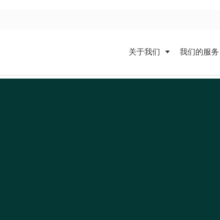
关于我们
我们的服务