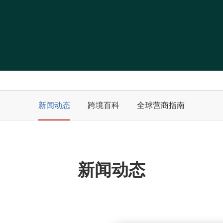
新闻动态
跨境百科
全球营商指南
新闻动态