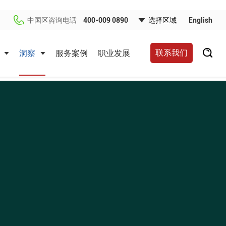
中国区咨询电话
400-009 0890
English
联系我们
洞察
服务案例
职业发展