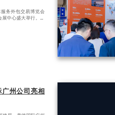
国际服务外包交易博览会
会展中心盛大举行。彦
以专业服务能力，为全
国际广州公司亮相