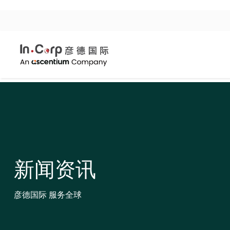
新闻资讯
彦德国际 服务全球