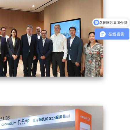
彦德国际集团介绍
我们如何帮助您的拓展业务?